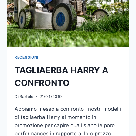
RECENSIONI
TAGLIAERBA HARRY A
CONFRONTO
Di
Bartolo
21/04/2019
Abbiamo messo a confronto i nostri modelli
di tagliaerba Harry al momento in
promozione per capire quali siano le poro
performances in rapporto al loro prezzo.