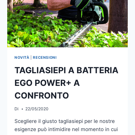
NOVITÀ
|
RECENSIONI
TAGLIASIEPI A BATTERIA
EGO POWER+ A
CONFRONTO
Di
22/05/2020
Scegliere il giusto tagliasiepi per le nostre
esigenze può intimidire nel momento in cui