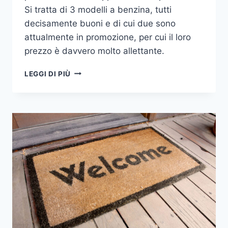
Si tratta di 3 modelli a benzina, tutti
decisamente buoni e di cui due sono
attualmente in promozione, per cui il loro
prezzo è davvero molto allettante.
TAGLIAERBA
LEGGI DI PIÙ
HARRY
A
CONFRONTO