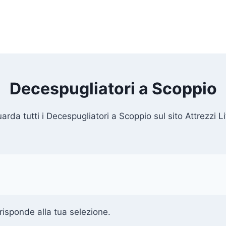
Decespugliatori a Scoppio
arda tutti i Decespugliatori a Scoppio sul sito Attrezzi Li
isponde alla tua selezione.