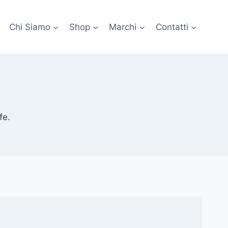
Chi Siamo
Shop
Marchi
Contatti
fe.