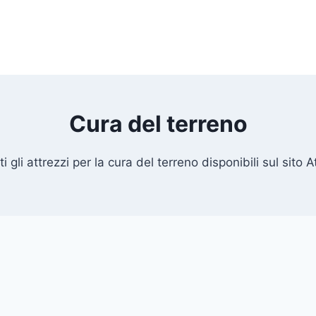
Cura del terreno
i gli attrezzi per la cura del terreno disponibili sul sito At