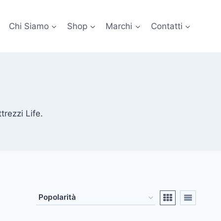
Chi Siamo
Shop
Marchi
Contatti
trezzi Life.