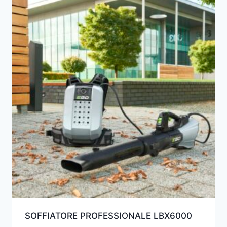
SOFFIATORE PROFESSIONALE LBX6000