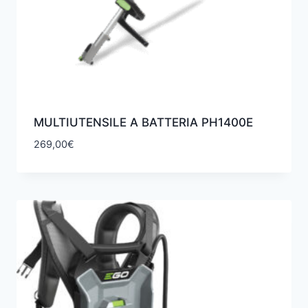
MULTIUTENSILE A BATTERIA PH1400E
269,00
€