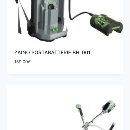
ZAINO PORTABATTERIE BH1001
159,00
€