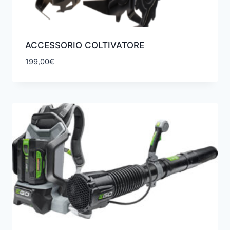
ACCESSORIO COLTIVATORE
199,00
€