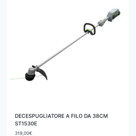
DECESPUGLIATORE A FILO DA 38CM
ST1530E
319,00
€