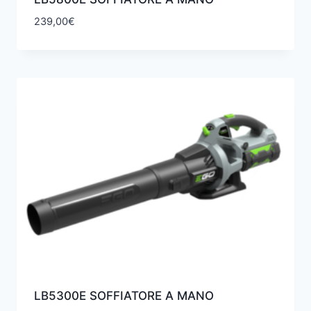
239,00
€
LB5300E SOFFIATORE A MANO