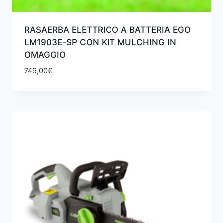
RASAERBA ELETTRICO A BATTERIA EGO
LM1903E-SP CON KIT MULCHING IN
OMAGGIO
749,00
€