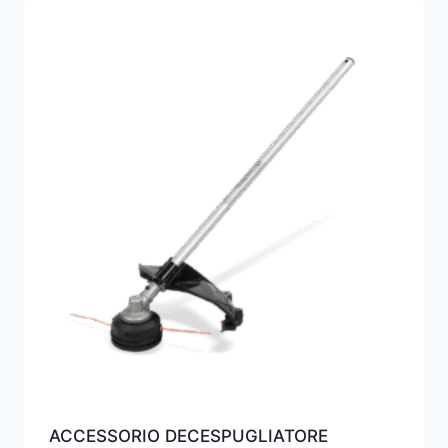
ACCESSORIO DECESPUGLIATORE