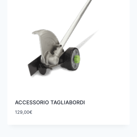
ACCESSORIO TAGLIABORDI
129,00
€